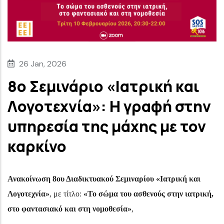
26 Jan, 2026
8ο Σεμινάριο «Ιατρική και
Λογοτεχνία»: Η γραφή στην
υπηρεσία της μάχης με τον
καρκίνο
Ανακοίνωση 8ου Διαδικτυακού Σεμιναρίου «Ιατρική και
Λογοτεχνία»
, με τίτλο:
«Το σώμα του ασθενούς στην ιατρική,
στο φαντασιακό και στη νομοθεσία»
,