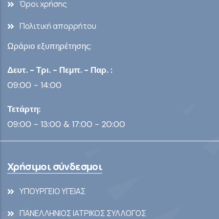
Όροι χρήσης
Πολιτική απορρήτου
Ωράριο εξυπηρέτησης:
Δευτ. - Τρι. - Πεμπ. - Παρ. :
09:00 - 14:00
Τετάρτη:
09:00 - 13:00 & 17:00 - 20:00
Χρήσιμοι σύνδεσμοι
ΥΠΟΥΡΓΕΙΟ ΥΓΕΙΑΣ
ΠΑΝΕΛΛΗΝΙΟΣ ΙΑΤΡΙΚΟΣ ΣΥΛΛΟΓΟΣ