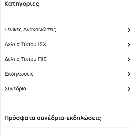
Κατηγορίες
Γενικές Ανακοινώσεις
Δελτία Τύπου ΙΣΧ
Δελτία Τύπου ΠΙΣ
Εκδηλώσεις
Συνέδρια
Πρόσφατα συνέδρια-εκδηλώσεις