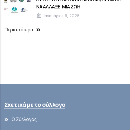
ΝΑ ΑΛΛΑΞΕΙ ΜΙΑ ΖΩΗ
Ιανουάριος 9, 2026
Περισσότερα
Σχετικά με το σύλλογο
Ο Σύλλογος