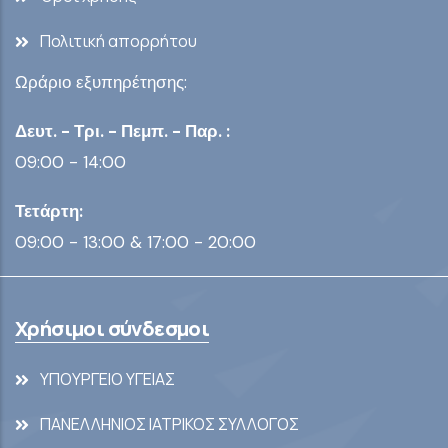
Πολιτική απορρήτου
Ωράριο εξυπηρέτησης:
Δευτ. - Τρι. - Πεμπ. - Παρ. :
09:00 - 14:00
Τετάρτη:
09:00 - 13:00 & 17:00 - 20:00
Χρήσιμοι σύνδεσμοι
ΥΠΟΥΡΓΕΙΟ ΥΓΕΙΑΣ
ΠΑΝΕΛΛΗΝΙΟΣ ΙΑΤΡΙΚΟΣ ΣΥΛΛΟΓΟΣ